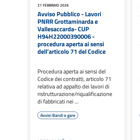
21 FEBBRAIO 2026
Avviso Pubblico - Lavori
PNRR Grottaminarda e
Vallesaccarda- CUP
H94H22000390006 -
procedura aperta ai sensi
dell’articolo 71 del Codice
Procedura aperta ai sensi del
Codice dei contratti, articolo 71
relativa ad appalto dei lavori di
ristrutturazione/riqualificazione
di fabbricati nei ...
Avvisi Bandi e gare