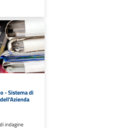
o - Sistema di
 dell’Azienda
di indagine