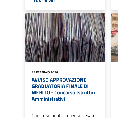
LEGGI DI PIÙ
11 FEBBRAIO 2026
AVVISO APPROVAZIONE
GRADUATORIA FINALE DI
MERITO - Concorso Istruttori
Amministrativi
Concorso pubblico per soli esami