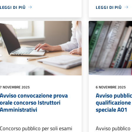
LEGGI DI PIÙ
LEGGI DI PIÙ
7 NOVEMBRE 2025
6 NOVEMBRE 2025
Avviso convocazione prova
Avviso pubblic
orale concorso Istruttori
qualificazione
Amministrativi
speciale A01
Concorso pubblico per soli esami
Avviso pubblico 