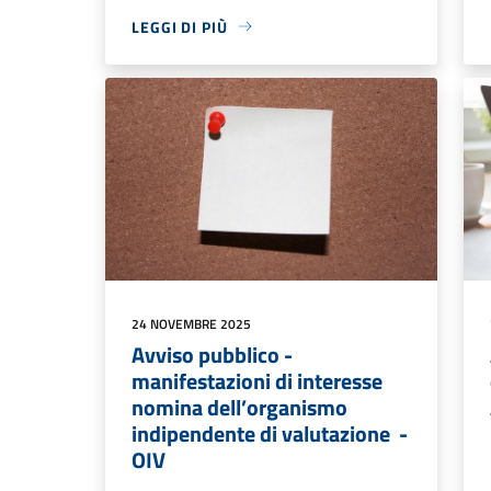
LEGGI DI PIÙ
24 NOVEMBRE 2025
Avviso pubblico -
manifestazioni di interesse
nomina dell’organismo
indipendente di valutazione -
OIV